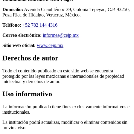
Domicilio:
Avenida Cuauhtémoc 39, Colonia Tepeyac, C.P. 93250,
Poza Rica de Hidalgo, Veracruz, México.
Teléfono:
+52 782 144 4316
Correo electrónico:
informes@cejp.mx
Sitio web oficial:
www.cejp.mx
Derechos de autor
Todo el contenido publicado en este sitio web se encuentra
protegido por las leyes mexicanas e internacionales de propiedad
intelectual y derechos de autor.
Uso informativo
La información publicada tiene fines exclusivamente informativos e
institucionales.
La institución podrá actualizar, modificar o eliminar contenidos sin
previo aviso.