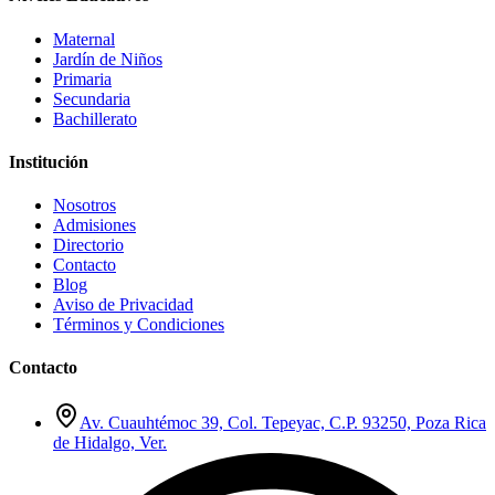
Maternal
Jardín de Niños
Primaria
Secundaria
Bachillerato
Institución
Nosotros
Admisiones
Directorio
Contacto
Blog
Aviso de Privacidad
Términos y Condiciones
Contacto
Av. Cuauhtémoc 39, Col. Tepeyac, C.P. 93250, Poza Rica
de Hidalgo, Ver.