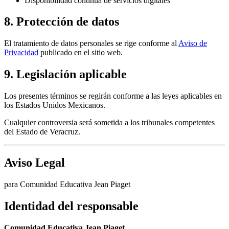
Disponibilidad continua de servicios digitales
8. Protección de datos
El tratamiento de datos personales se rige conforme al
Aviso de
Privacidad
publicado en el sitio web.
9. Legislación aplicable
Los presentes términos se regirán conforme a las leyes aplicables en
los Estados Unidos Mexicanos.
Cualquier controversia será sometida a los tribunales competentes
del Estado de Veracruz.
Aviso Legal
para Comunidad Educativa Jean Piaget
Identidad del responsable
Comunidad Educativa Jean Piaget