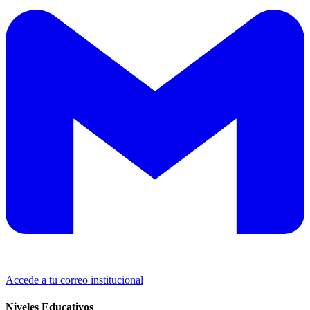
Accede a tu correo institucional
Niveles Educativos