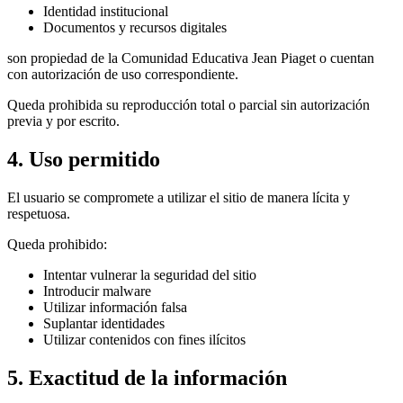
Identidad institucional
Documentos y recursos digitales
son propiedad de la Comunidad Educativa Jean Piaget o cuentan
con autorización de uso correspondiente.
Queda prohibida su reproducción total o parcial sin autorización
previa y por escrito.
4. Uso permitido
El usuario se compromete a utilizar el sitio de manera lícita y
respetuosa.
Queda prohibido:
Intentar vulnerar la seguridad del sitio
Introducir malware
Utilizar información falsa
Suplantar identidades
Utilizar contenidos con fines ilícitos
5. Exactitud de la información