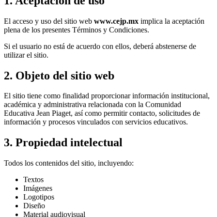
1. Aceptación de uso
El acceso y uso del sitio web
www.cejp.mx
implica la aceptación
plena de los presentes Términos y Condiciones.
Si el usuario no está de acuerdo con ellos, deberá abstenerse de
utilizar el sitio.
2. Objeto del sitio web
El sitio tiene como finalidad proporcionar información institucional,
académica y administrativa relacionada con la Comunidad
Educativa Jean Piaget, así como permitir contacto, solicitudes de
información y procesos vinculados con servicios educativos.
3. Propiedad intelectual
Todos los contenidos del sitio, incluyendo:
Textos
Imágenes
Logotipos
Diseño
Material audiovisual