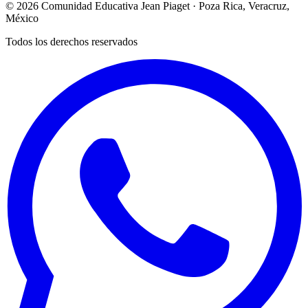
©
2026
Comunidad Educativa Jean Piaget · Poza Rica, Veracruz,
México
Todos los derechos reservados