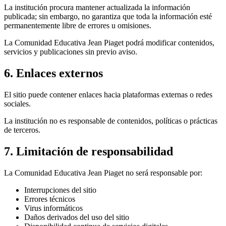
La institución procura mantener actualizada la información
publicada; sin embargo, no garantiza que toda la información esté
permanentemente libre de errores u omisiones.
La Comunidad Educativa Jean Piaget podrá modificar contenidos,
servicios y publicaciones sin previo aviso.
6. Enlaces externos
El sitio puede contener enlaces hacia plataformas externas o redes
sociales.
La institución no es responsable de contenidos, políticas o prácticas
de terceros.
7. Limitación de responsabilidad
La Comunidad Educativa Jean Piaget no será responsable por:
Interrupciones del sitio
Errores técnicos
Virus informáticos
Daños derivados del uso del sitio