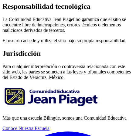
Responsabilidad tecnológica
La Comunidad Educativa Jean Piaget no garantiza que el sitio se
encuentre libre de interrupciones, errores técnicos o elementos
maliciosos derivados de terceros.
El usuario accede y utiliza el sitio bajo su propia responsabilidad.
Jurisdicción
Para cualquier interpretación o controversia relacionada con este
sitio web, las partes se someten a las leyes y tribunales competentes
del Estado de Veracruz, México.
Más que una escuela Bilingüe, somos una Comunidad Educativa
Conoce Nuestra Escuela